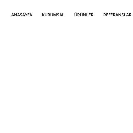
ANASAYFA
KURUMSAL
ÜRÜNLER
REFERANSLAR