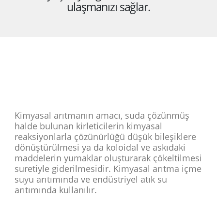
ulaşmanızı sağlar.
Kimyasal arıtmanın amacı, suda çözünmüş
halde bulunan kirleticilerin kimyasal
reaksiyonlarla çözünürlüğü düşük bileşiklere
dönüştürülmesi ya da koloidal ve askıdaki
maddelerin yumaklar oluşturarak çökeltilmesi
suretiyle giderilmesidir. Kimyasal arıtma içme
suyu arıtımında ve endüstriyel atık su
arıtımında kullanılır.