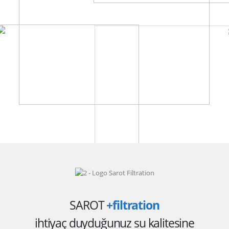
SAROT
+filtration
ihtiyaç duyduğunuz su kalitesine