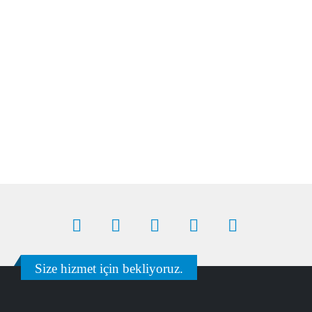
Size hizmet için bekliyoruz.