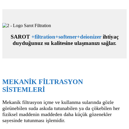
SAROT
+filtration
+softener
+deionizer
ihtiyaç
duyduğunuz su kalitesine ulaşmanızı sağlar.
MEKANİK FİLTRASYON
SİSTEMLERİ
Mekanik filtrasyon içme ve kullanma sularında gözle
görünebilen suda askıda tutunabilen ya da çökebilen her
fiziksel maddenin maddeden daha küçük gözenekler
sayesinde tutunması işlemidir.