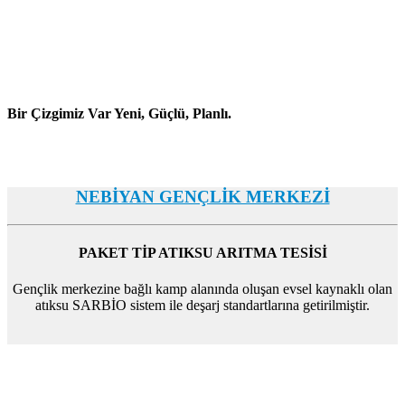
Bir Çizgimiz Var Yeni, Güçlü, Planlı.
NEBİYAN GENÇLİK MERKEZİ
PAKET TİP ATIKSU ARITMA TESİSİ
Gençlik merkezine bağlı kamp alanında oluşan evsel kaynaklı olan
atıksu SARBİO sistem ile deşarj standartlarına getirilmiştir.