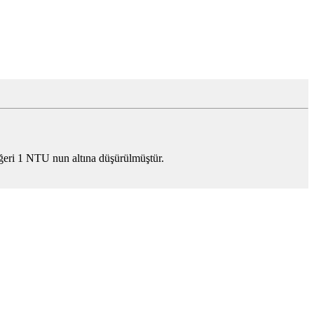
eğeri 1 NTU nun altına düşürülmüştür.