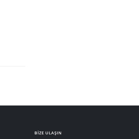
BIZE ULAŞIN