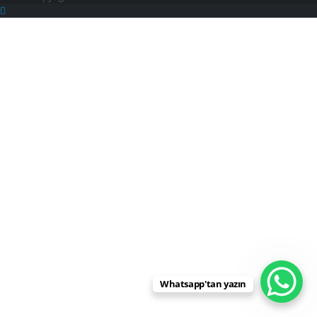
language
Whatsapp'tan yazın